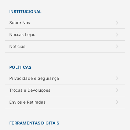
INSTITUCIONAL
Sobre Nós
Nossas Lojas
Notícias
POLÍTICAS
Privacidade e Segurança
Trocas e Devoluções
Envios e Retiradas
FERRAMENTAS DIGITAIS