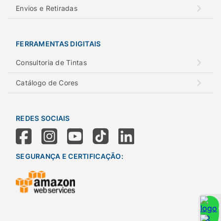
Envios e Retiradas
FERRAMENTAS DIGITAIS
Consultoria de Tintas
Catálogo de Cores
REDES SOCIAIS
SEGURANÇA E CERTIFICAÇÃO: