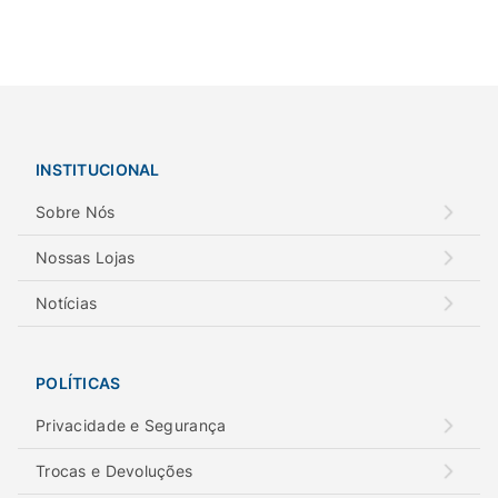
INSTITUCIONAL
Sobre Nós
Nossas Lojas
Notícias
POLÍTICAS
Privacidade e Segurança
Trocas e Devoluções