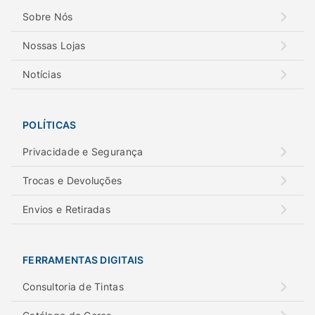
Sobre Nós
Nossas Lojas
Notícias
POLÍTICAS
Privacidade e Segurança
Trocas e Devoluções
Envios e Retiradas
FERRAMENTAS DIGITAIS
Consultoria de Tintas