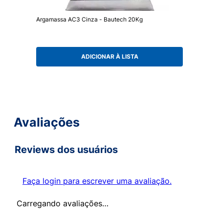
Argamassa AC3 Cinza - Bautech 20Kg
ADICIONAR À LISTA
Avaliações
Reviews dos usuários
Faça login para escrever uma avaliação.
Carregando avaliações…