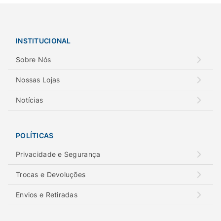
INSTITUCIONAL
Sobre Nós
Nossas Lojas
Notícias
POLÍTICAS
Privacidade e Segurança
Trocas e Devoluções
Envios e Retiradas