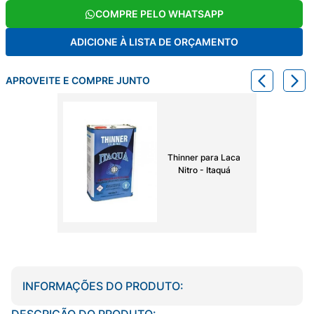
COMPRE PELO WHATSAPP
ADICIONE À LISTA DE ORÇAMENTO
APROVEITE E COMPRE JUNTO
Thinner para Laca
Nitro - Itaquá
INFORMAÇÕES DO PRODUTO:
DESCRIÇÃO DO PRODUTO: