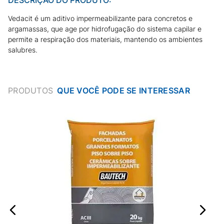
Vedacit é um aditivo impermeabilizante para concretos e
argamassas, que age por hidrofugação do sistema capilar e
permite a respiração dos materiais, mantendo os ambientes
salubres.
PRODUTOS