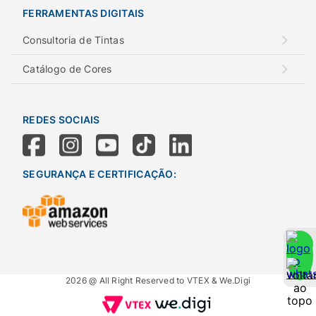
FERRAMENTAS DIGITAIS
Consultoria de Tintas
Catálogo de Cores
REDES SOCIAIS
SEGURANÇA E CERTIFICAÇÃO:
2026 @ All Right Reserved to VTEX & We.Digi