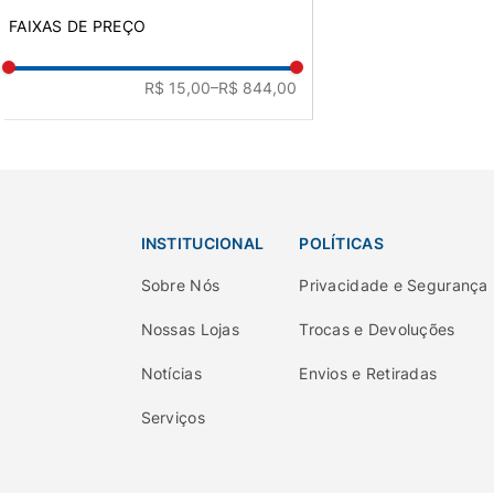
FAIXAS DE PREÇO
R$ 15,00
–R$ 844,00
INSTITUCIONAL
POLÍTICAS
Sobre Nós
Privacidade e Segurança
Nossas Lojas
Trocas e Devoluções
Notícias
Envios e Retiradas
Serviços