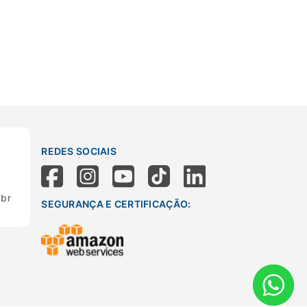
REDES SOCIAIS
.br
SEGURANÇA E CERTIFICAÇÃO: