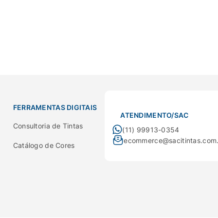
FERRAMENTAS DIGITAIS
ATENDIMENTO/SAC
Consultoria de Tintas
(11) 99913-0354
ecommerce@sacitintas.com
Catálogo de Cores