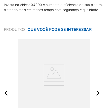
Invista na Airless X4000 e aumente a eficiência da sua pintura,
pintando mais em menos tempo com segurança e qualidade.
PRODUTOS