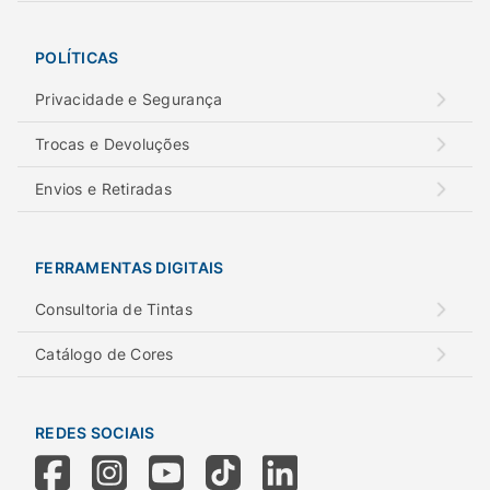
POLÍTICAS
Privacidade e Segurança
Trocas e Devoluções
Envios e Retiradas
FERRAMENTAS DIGITAIS
Consultoria de Tintas
Catálogo de Cores
REDES SOCIAIS