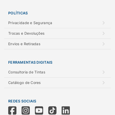
POLÍTICAS
Privacidade e Segurança
Trocas e Devoluções
Envios e Retiradas
FERRAMENTAS DIGITAIS
Consultoria de Tintas
Catálogo de Cores
REDES SOCIAIS