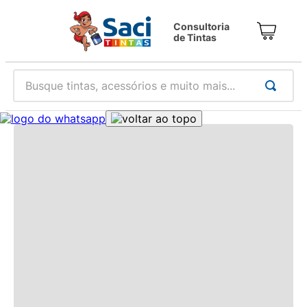
Consultoria
de Tintas
Busque tintas, acessórios e muito mais...