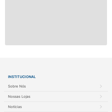
INSTITUCIONAL
Sobre Nós
Nossas Lojas
Notícias