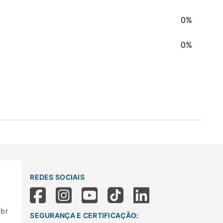
0%
0%
REDES SOCIAIS
.br
SEGURANÇA E CERTIFICAÇÃO: