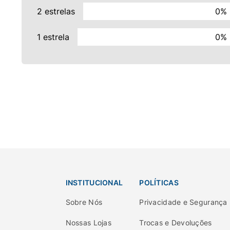
2 estrelas
0%
1 estrela
0%
INSTITUCIONAL
POLÍTICAS
Sobre Nós
Privacidade e Segurança
Nossas Lojas
Trocas e Devoluções