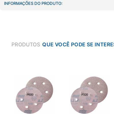
INFORMAÇÕES DO PRODUTO:
PRODUTOS