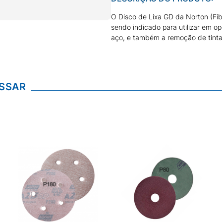
O Disco de Lixa GD da Norton (Fib
sendo indicado para utilizar em o
aço, e também a remoção de tinta 