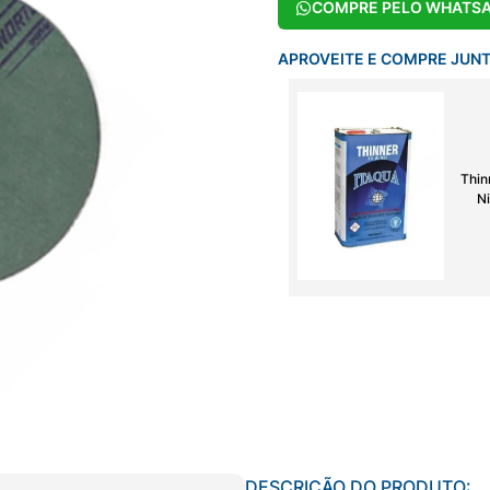
COMPRE PELO WHATS
APROVEITE E COMPRE JUN
Thin
Ni
DESCRIÇÃO DO PRODUTO: