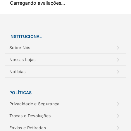
Carregando avaliações…
INSTITUCIONAL
Sobre Nós
Nossas Lojas
Notícias
POLÍTICAS
Privacidade e Segurança
Trocas e Devoluções
Envios e Retiradas