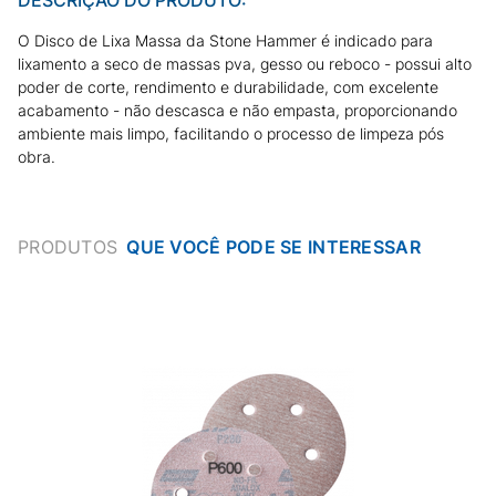
O Disco de Lixa Massa da Stone Hammer é indicado para
lixamento a seco de massas pva, gesso ou reboco - possui alto
poder de corte, rendimento e durabilidade, com excelente
acabamento - não descasca e não empasta, proporcionando
ambiente mais limpo, facilitando o processo de limpeza pós
obra.
PRODUTOS