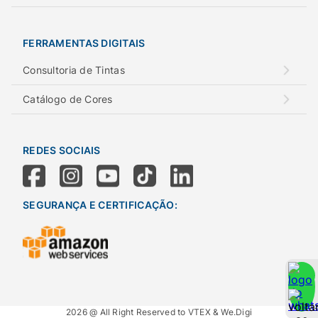
FERRAMENTAS DIGITAIS
Consultoria de Tintas
Catálogo de Cores
REDES SOCIAIS
SEGURANÇA E CERTIFICAÇÃO:
2026 @ All Right Reserved to VTEX & We.Digi