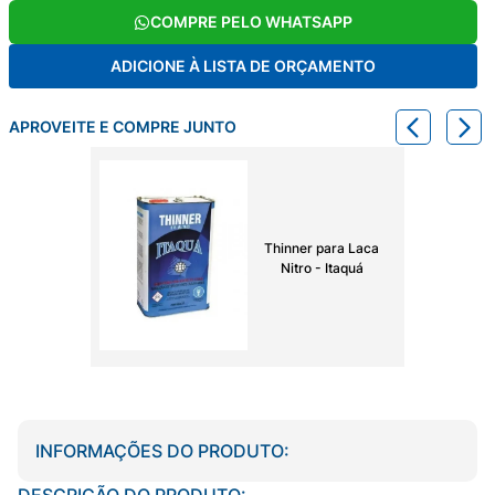
COMPRE PELO WHATSAPP
ADICIONE À LISTA DE ORÇAMENTO
APROVEITE E COMPRE JUNTO
Thinner para Laca
Nitro - Itaquá
INFORMAÇÕES DO PRODUTO:
DESCRIÇÃO DO PRODUTO: