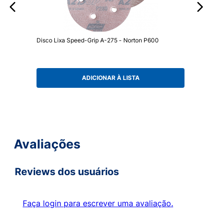
Disco Lixa Speed-Grip A-275 - Norton P600
ADICIONAR À LISTA
Avaliações
Reviews dos usuários
Faça login para escrever uma avaliação.