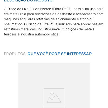
O Disco de Lixa PQ da Norton (Fibra F227), possibilita uso geral
em metalurgia para operações de desbaste e acabamento com
máquinas angulares rotativas de acionamento elétrico ou
pneumático. O Disco de Lixa PQ é indicado para aplicações em
estruturas metálicas, indústria naval, fundições de metais
ferrosos e indústria automobilística.
PRODUTOS