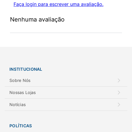
Faça login para escrever uma avaliação.
Nenhuma avaliação
INSTITUCIONAL
Sobre Nós
Nossas Lojas
Notícias
POLÍTICAS