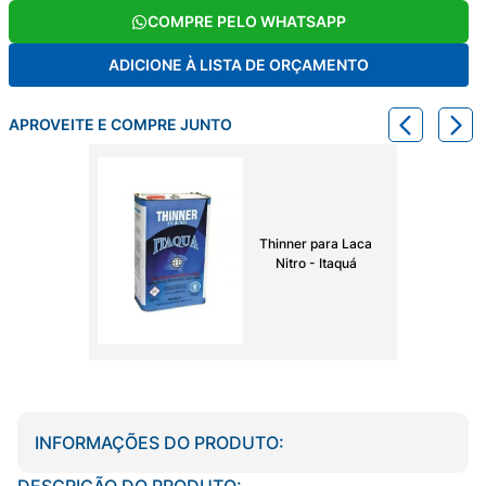
COMPRE PELO WHATSAPP
ADICIONE À LISTA DE ORÇAMENTO
APROVEITE E COMPRE JUNTO
Thinner para Laca
Nitro - Itaquá
INFORMAÇÕES DO PRODUTO:
DESCRIÇÃO DO PRODUTO: