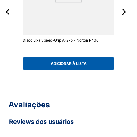
Disco Lixa Speed-Grip A-275 - Norton P400
ADICIONAR À LISTA
Avaliações
Reviews dos usuários