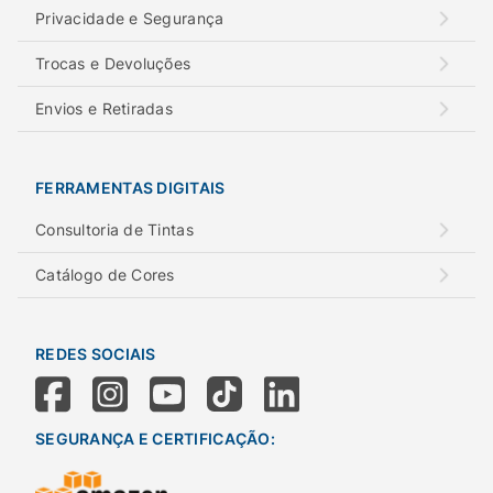
Privacidade e Segurança
Trocas e Devoluções
Envios e Retiradas
FERRAMENTAS DIGITAIS
Consultoria de Tintas
Catálogo de Cores
REDES SOCIAIS
SEGURANÇA E CERTIFICAÇÃO: