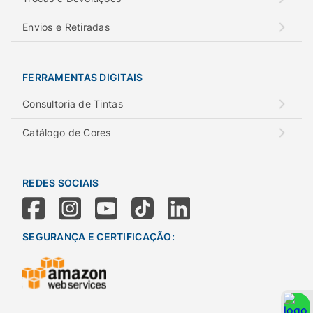
Envios e Retiradas
FERRAMENTAS DIGITAIS
Consultoria de Tintas
Catálogo de Cores
REDES SOCIAIS
SEGURANÇA E CERTIFICAÇÃO: