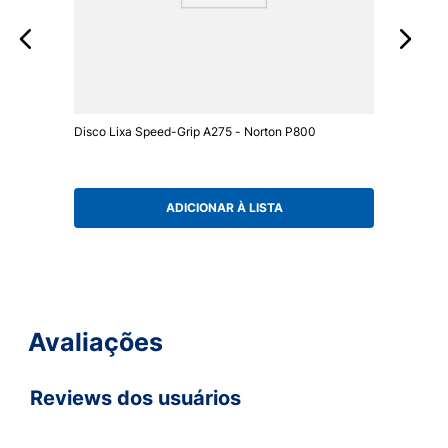
Disco Lixa Speed-Grip A275 - Norton P800
ADICIONAR À LISTA
Avaliações
Reviews dos usuários