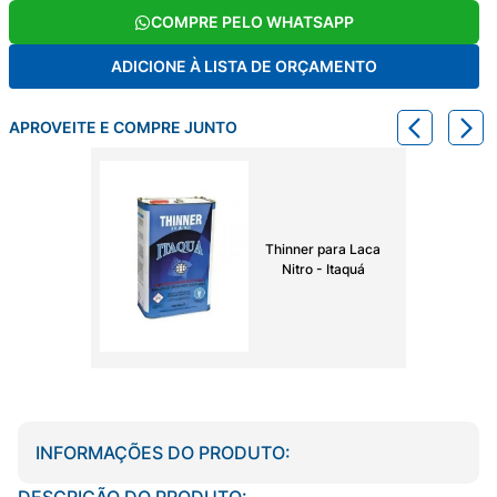
COMPRE PELO WHATSAPP
ADICIONE À LISTA DE ORÇAMENTO
APROVEITE E COMPRE JUNTO
Thinner para Laca
Nitro - Itaquá
INFORMAÇÕES DO PRODUTO:
DESCRIÇÃO DO PRODUTO: