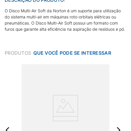
O Disco Multi-Air Soft da Norton é um suporte para utilização
do sistema multi-air em máquinas roto-orbitais elétricas ou
pneumáticas. O Disco Multi-Air Soft possui um formato com
furos que garante alta eficiência na aspiração de resíduos e pó.
PRODUTOS