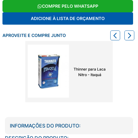
COMPRE PELO WHATSAPP
ADICIONE À LISTA DE ORÇAMENTO
APROVEITE E COMPRE JUNTO
Thinner para Laca
Nitro - Itaquá
INFORMAÇÕES DO PRODUTO:
DESCRIÇÃO DO PRODUTO: