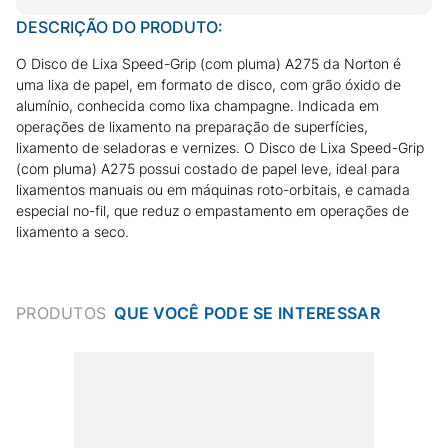
DESCRIÇÃO DO PRODUTO:
O Disco de Lixa Speed-Grip (com pluma) A275 da Norton é
uma lixa de papel, em formato de disco, com grão óxido de
alumínio, conhecida como lixa champagne. Indicada em
operações de lixamento na preparação de superfícies,
lixamento de seladoras e vernizes. O Disco de Lixa Speed-Grip
(com pluma) A275 possui costado de papel leve, ideal para
lixamentos manuais ou em máquinas roto-orbitais, e camada
especial no-fil, que reduz o empastamento em operações de
lixamento a seco.
PRODUTOS