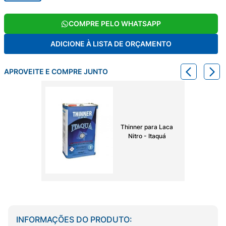
COMPRE PELO WHATSAPP
ADICIONE À LISTA DE ORÇAMENTO
APROVEITE E COMPRE JUNTO
Thinner para Laca
Nitro - Itaquá
INFORMAÇÕES DO PRODUTO: