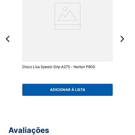
Disco Lixa Speed-Grip A275 - Norton P800
ADICIONAR À LISTA
Avaliações