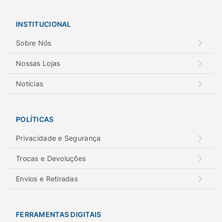
INSTITUCIONAL
Sobre Nós
Nossas Lojas
Notícias
POLÍTICAS
Privacidade e Segurança
Trocas e Devoluções
Envios e Retiradas
FERRAMENTAS DIGITAIS