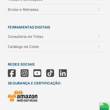
Envios e Retiradas
FERRAMENTAS DIGITAIS
Consultoria de Tintas
Catálogo de Cores
REDES SOCIAIS
SEGURANÇA E CERTIFICAÇÃO: