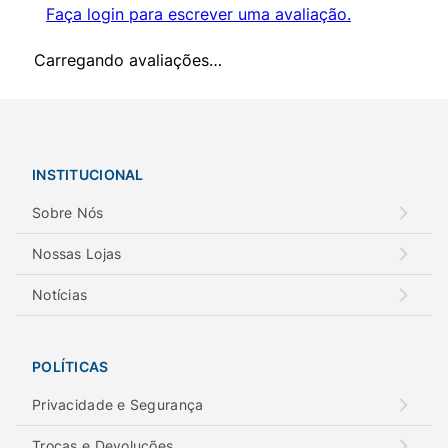
Faça login para escrever uma avaliação.
Carregando avaliações…
INSTITUCIONAL
Sobre Nós
Nossas Lojas
Notícias
POLÍTICAS
Privacidade e Segurança
Trocas e Devoluções