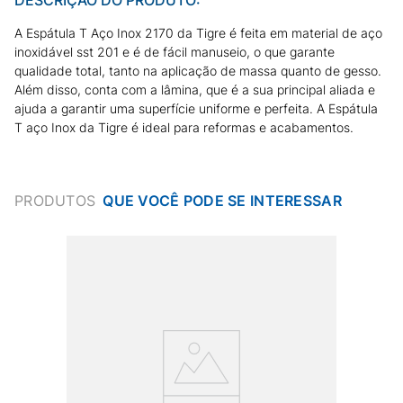
A Espátula T Aço Inox 2170 da Tigre é feita em material de aço
inoxidável sst 201 e é de fácil manuseio, o que garante
qualidade total, tanto na aplicação de massa quanto de gesso.
Além disso, conta com a lâmina, que é a sua principal aliada e
ajuda a garantir uma superfície uniforme e perfeita. A Espátula
T aço Inox da Tigre é ideal para reformas e acabamentos.
PRODUTOS