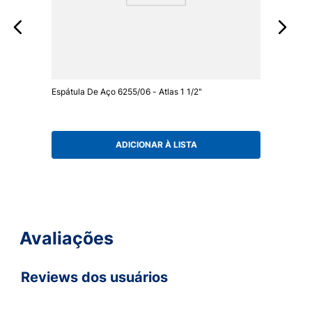
Espátula De Aço 6255/06 - Atlas 1 1/2"
ADICIONAR À LISTA
Avaliações
Reviews dos usuários