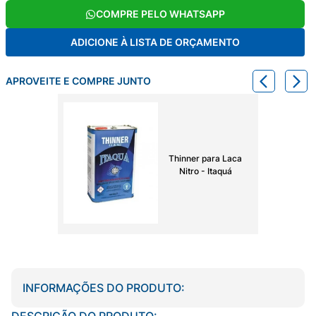
COMPRE PELO WHATSAPP
ADICIONE À LISTA DE ORÇAMENTO
APROVEITE E COMPRE JUNTO
Thinner para Laca
Nitro - Itaquá
INFORMAÇÕES DO PRODUTO:
DESCRIÇÃO DO PRODUTO: