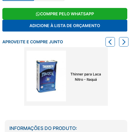
COMPRE PELO WHATSAPP
ADICIONE À LISTA DE ORÇAMENTO
APROVEITE E COMPRE JUNTO
Thinner para Laca
Nitro - Itaquá
INFORMAÇÕES DO PRODUTO: