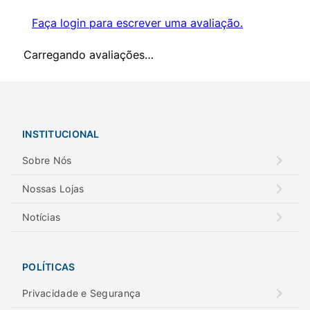
Faça login para escrever uma avaliação.
Carregando avaliações…
INSTITUCIONAL
Sobre Nós
Nossas Lojas
Notícias
POLÍTICAS
Privacidade e Segurança