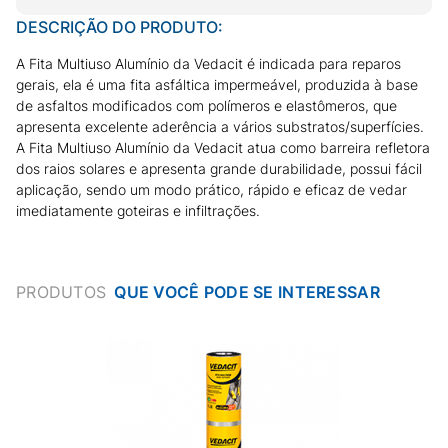
DESCRIÇÃO DO PRODUTO:
A Fita Multiuso Alumínio da Vedacit é indicada para reparos
gerais, ela é uma fita asfáltica impermeável, produzida à base
de asfaltos modificados com polímeros e elastômeros, que
apresenta excelente aderência a vários substratos/superfícies.
A Fita Multiuso Alumínio da Vedacit atua como barreira refletora
dos raios solares e apresenta grande durabilidade, possui fácil
aplicação, sendo um modo prático, rápido e eficaz de vedar
imediatamente goteiras e infiltrações.
PRODUTOS