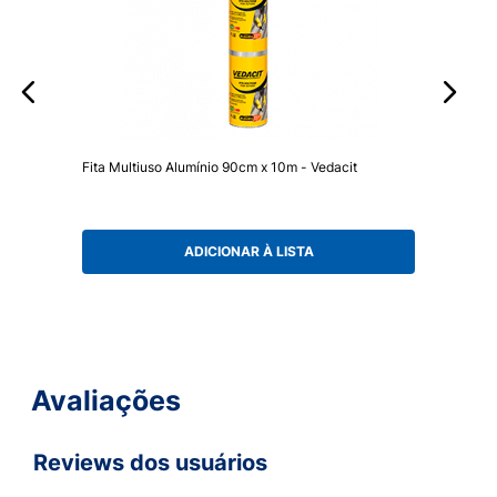
Fita Multiuso Alumínio 90cm x 10m - Vedacit
ADICIONAR À LISTA
Avaliações
Reviews dos usuários