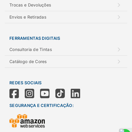
Trocas e Devoluções
Envios e Retiradas
FERRAMENTAS DIGITAIS
Consultoria de Tintas
Catálogo de Cores
REDES SOCIAIS
SEGURANÇA E CERTIFICAÇÃO: