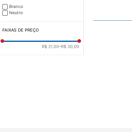
Branco
Neutro
FAIXAS DE PREÇO
R$ 21,00
–R$ 30,00