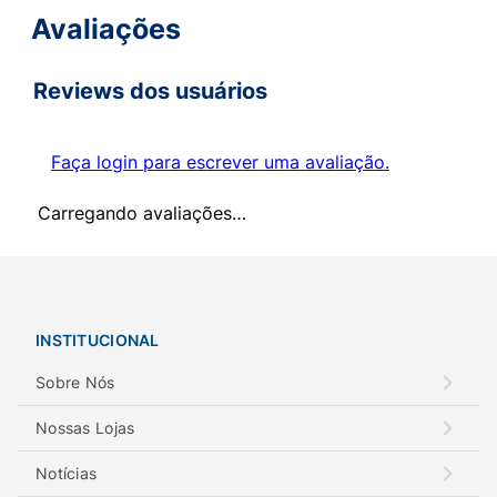
Avaliações
Reviews dos usuários
Faça login para escrever uma avaliação.
Carregando avaliações…
INSTITUCIONAL
Sobre Nós
Nossas Lojas
Notícias