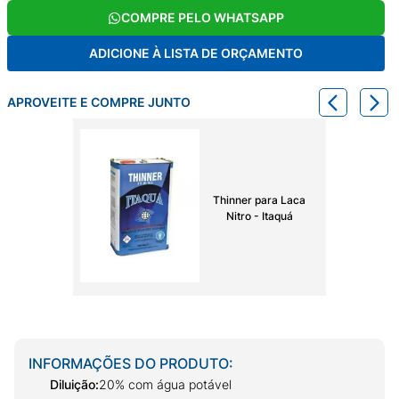
COMPRE PELO WHATSAPP
ADICIONE À LISTA DE ORÇAMENTO
APROVEITE E COMPRE JUNTO
Thinner para Laca
Nitro - Itaquá
INFORMAÇÕES DO PRODUTO:
Diluição
:
20% com água potável