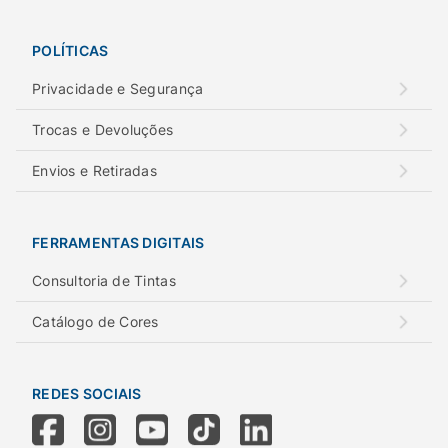
POLÍTICAS
Privacidade e Segurança
Trocas e Devoluções
Envios e Retiradas
FERRAMENTAS DIGITAIS
Consultoria de Tintas
Catálogo de Cores
REDES SOCIAIS