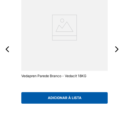
Vedapren Parede Branco - Vedacit 18KG
ADICIONAR À LISTA