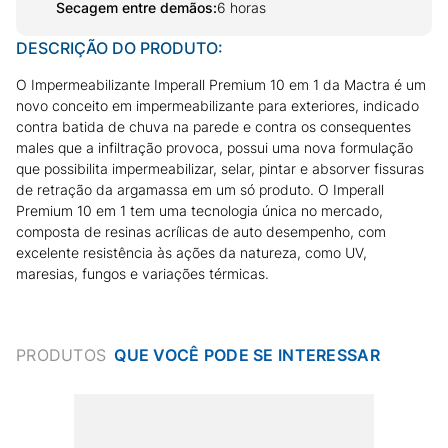
Secagem entre demãos
:
6 horas
DESCRIÇÃO DO PRODUTO:
O Impermeabilizante Imperall Premium 10 em 1 da Mactra é um
novo conceito em impermeabilizante para exteriores, indicado
contra batida de chuva na parede e contra os consequentes
males que a infiltração provoca, possui uma nova formulação
que possibilita impermeabilizar, selar, pintar e absorver fissuras
de retração da argamassa em um só produto. O Imperall
Premium 10 em 1 tem uma tecnologia única no mercado,
composta de resinas acrílicas de auto desempenho, com
excelente resistência às ações da natureza, como UV,
maresias, fungos e variações térmicas.
PRODUTOS