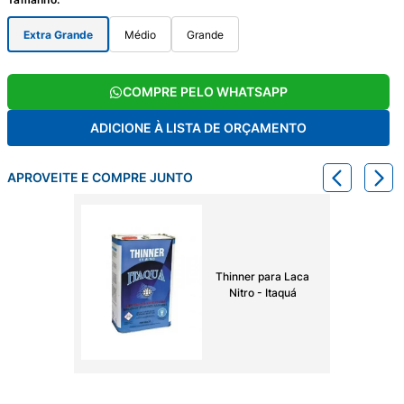
Extra Grande
Médio
Grande
COMPRE PELO WHATSAPP
ADICIONE À LISTA DE ORÇAMENTO
APROVEITE E COMPRE JUNTO
Thinner para Laca
Nitro - Itaquá