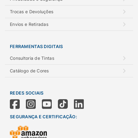
Trocas e Devoluções
Envios e Retiradas
FERRAMENTAS DIGITAIS
Consultoria de Tintas
Catálogo de Cores
REDES SOCIAIS
SEGURANÇA E CERTIFICAÇÃO: