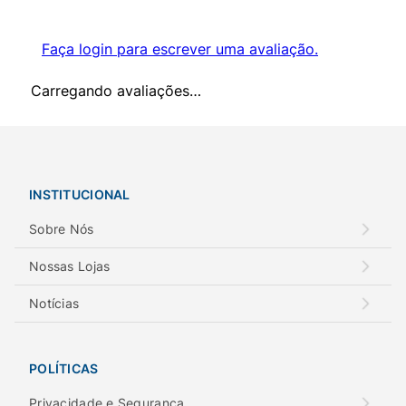
Faça login para escrever uma avaliação.
Carregando avaliações…
INSTITUCIONAL
Sobre Nós
Nossas Lojas
Notícias
POLÍTICAS
Privacidade e Segurança