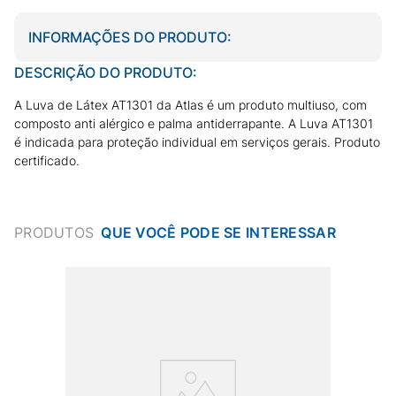
INFORMAÇÕES DO PRODUTO:
DESCRIÇÃO DO PRODUTO:
A Luva de Látex AT1301 da Atlas é um produto multiuso, com
composto anti alérgico e palma antiderrapante. A Luva AT1301
é indicada para proteção individual em serviços gerais. Produto
certificado.
PRODUTOS