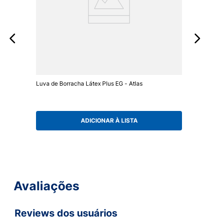
Luva de Borracha Látex Plus EG - Atlas
ADICIONAR À LISTA
Avaliações
Reviews dos usuários