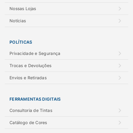
Nossas Lojas
Notícias
POLÍTICAS
Privacidade e Segurança
Trocas e Devoluções
Envios e Retiradas
FERRAMENTAS DIGITAIS
Consultoria de Tintas
Catálogo de Cores