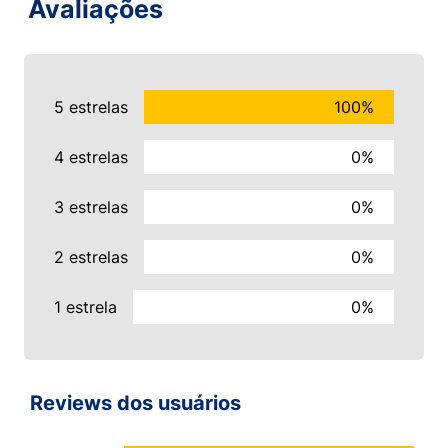
Avaliações
5 estrelas
100%
4 estrelas
0%
3 estrelas
0%
2 estrelas
0%
1 estrela
0%
Reviews dos usuários