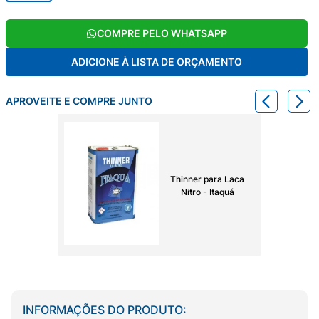
COMPRE PELO WHATSAPP
ADICIONE À LISTA DE ORÇAMENTO
APROVEITE E COMPRE JUNTO
Thinner para Laca
Nitro - Itaquá
INFORMAÇÕES DO PRODUTO: