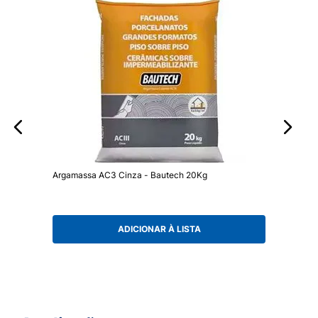
Argamassa AC3 Cinza - Bautech 20Kg
ADICIONAR À LISTA