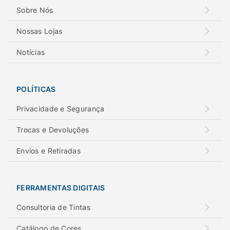
Sobre Nós
Nossas Lojas
Notícias
POLÍTICAS
Privacidade e Segurança
Trocas e Devoluções
Envios e Retiradas
FERRAMENTAS DIGITAIS
Consultoria de Tintas
Catálogo de Cores