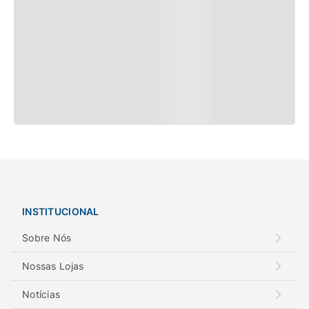
INSTITUCIONAL
Sobre Nós
Nossas Lojas
Notícias