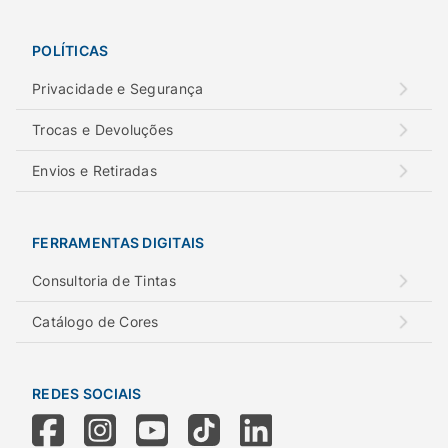
POLÍTICAS
Privacidade e Segurança
Trocas e Devoluções
Envios e Retiradas
FERRAMENTAS DIGITAIS
Consultoria de Tintas
Catálogo de Cores
REDES SOCIAIS