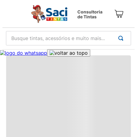
Consultoria
de Tintas
Busque tintas, acessórios e muito mais...