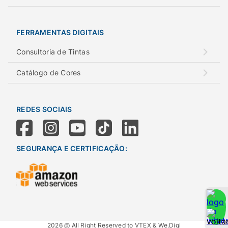
FERRAMENTAS DIGITAIS
Consultoria de Tintas
Catálogo de Cores
REDES SOCIAIS
SEGURANÇA E CERTIFICAÇÃO:
2026 @ All Right Reserved to VTEX & We.Digi