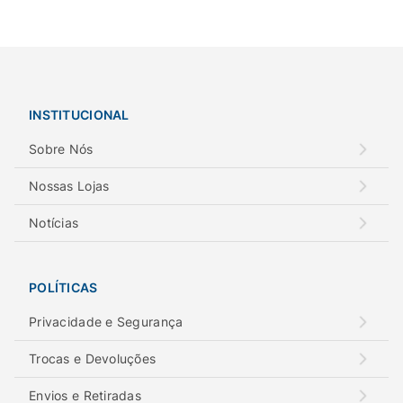
INSTITUCIONAL
Sobre Nós
Nossas Lojas
Notícias
POLÍTICAS
Privacidade e Segurança
Trocas e Devoluções
Envios e Retiradas