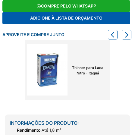
COMPRE PELO WHATSAPP
ADICIONE À LISTA DE ORÇAMENTO
APROVEITE E COMPRE JUNTO
Thinner para Laca
Nitro - Itaquá
INFORMAÇÕES DO PRODUTO:
Rendimento
:
Até 1,8 m²