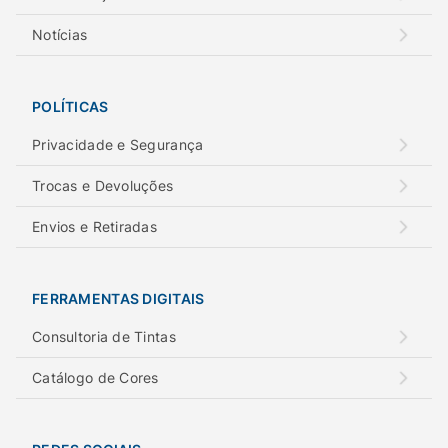
Notícias
POLÍTICAS
Privacidade e Segurança
Trocas e Devoluções
Envios e Retiradas
FERRAMENTAS DIGITAIS
Consultoria de Tintas
Catálogo de Cores