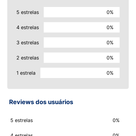
5 estrelas
0%
4 estrelas
0%
3 estrelas
0%
2 estrelas
0%
1 estrela
0%
Reviews dos usuários
5 estrelas
0%
4 estrelas
0%