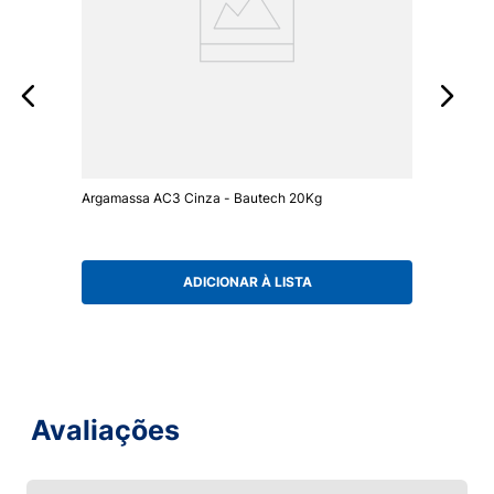
Argamassa AC3 Cinza - Bautech 20Kg
ADICIONAR À LISTA
Avaliações