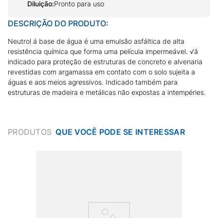
Diluição
:
Pronto para uso
DESCRIÇÃO DO PRODUTO:
Neutrol á base de água é uma emulsão asfáltica de alta
resistência química que forma uma película impermeável. √â
indicado para proteção de estruturas de concreto e alvenaria
revestidas com argamassa em contato com o solo sujeita a
águas e aos meios agressivos. Indicado também para
estruturas de madeira e metálicas não expostas a intempéries.
PRODUTOS