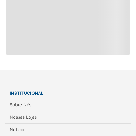
INSTITUCIONAL
Sobre Nós
Nossas Lojas
Notícias