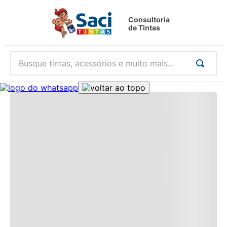
Consultoria
de Tintas
Busque tintas, acessórios e muito mais...