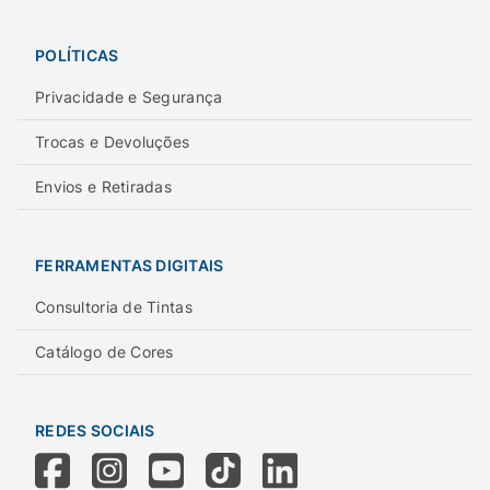
POLÍTICAS
Privacidade e Segurança
Trocas e Devoluções
Envios e Retiradas
FERRAMENTAS DIGITAIS
Consultoria de Tintas
Catálogo de Cores
REDES SOCIAIS