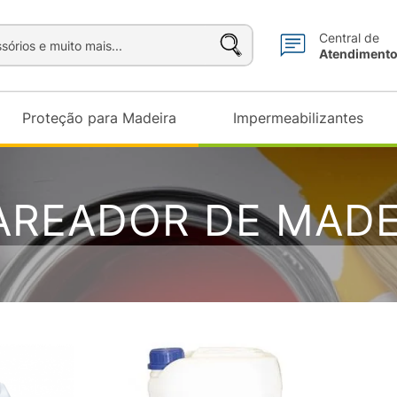
sórios e muito mais...
Central de
Atendiment
Proteção para Madeira
Impermeabilizantes
AREADOR DE MADE