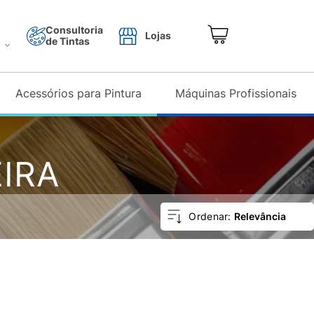
Consultoria
Lojas
de Tintas
o
Acessórios para Pintura
Máquinas Profissionais
IRA
Relevância