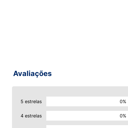
Avaliações
5 estrelas
0%
4 estrelas
0%