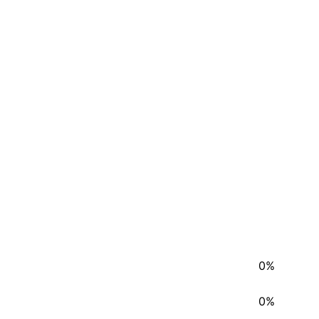
0%
0%