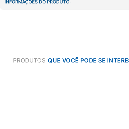
INFORMAÇÕES DO PRODUTO:
PRODUTOS