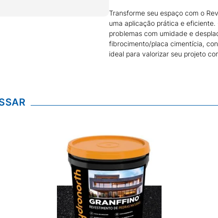
Transforme seu espaço com o Reve
uma aplicação prática e eficiente.
problemas com umidade e desplaca
fibrocimento/placa cimentícia, con
ideal para valorizar seu projeto c