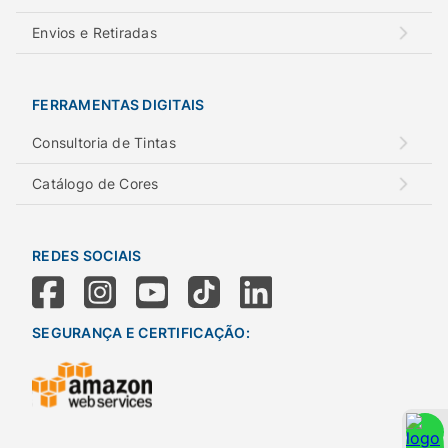
Envios e Retiradas
FERRAMENTAS DIGITAIS
Consultoria de Tintas
Catálogo de Cores
REDES SOCIAIS
SEGURANÇA E CERTIFICAÇÃO: