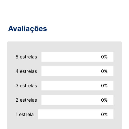
Avaliações
5 estrelas
0%
4 estrelas
0%
3 estrelas
0%
2 estrelas
0%
1 estrela
0%