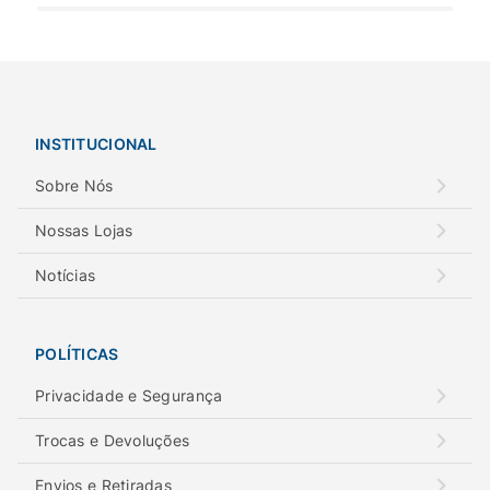
INSTITUCIONAL
Sobre Nós
Nossas Lojas
Notícias
POLÍTICAS
Privacidade e Segurança
Trocas e Devoluções
Envios e Retiradas