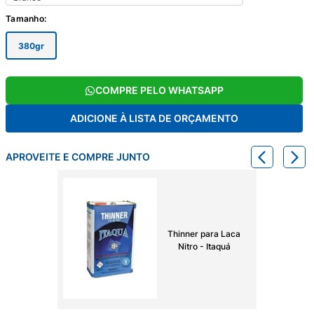
Tamanho
:
380gr
COMPRE PELO WHATSAPP
ADICIONE À LISTA DE ORÇAMENTO
APROVEITE E COMPRE JUNTO
Thinner para Laca
Nitro - Itaquá