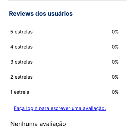
Reviews dos usuários
5 estrelas
0%
4 estrelas
0%
3 estrelas
0%
2 estrelas
0%
1 estrela
0%
Faça login para escrever uma avaliação.
Nenhuma avaliação