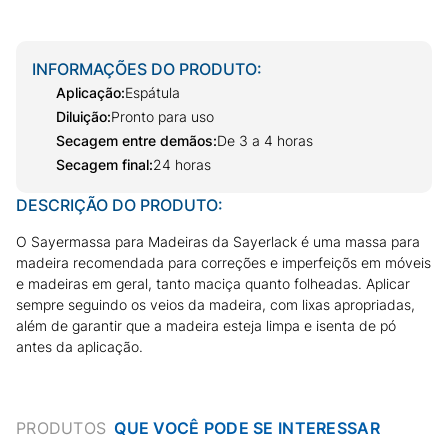
INFORMAÇÕES DO PRODUTO:
Aplicação
:
Espátula
Diluição
:
Pronto para uso
Secagem entre demãos
:
De 3 a 4 horas
Secagem final
:
24 horas
DESCRIÇÃO DO PRODUTO:
O Sayermassa para Madeiras da Sayerlack é uma massa para
madeira recomendada para correções e imperfeiçõs em móveis
e madeiras em geral, tanto maciça quanto folheadas. Aplicar
sempre seguindo os veios da madeira, com lixas apropriadas,
além de garantir que a madeira esteja limpa e isenta de pó
antes da aplicação.
PRODUTOS