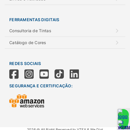
FERRAMENTAS DIGITAIS
Consultoria de Tintas
Catálogo de Cores
REDES SOCIAIS
SEGURANÇA E CERTIFICAÇÃO:
2026 @ All Right Reserved to VTEX & We.Digi