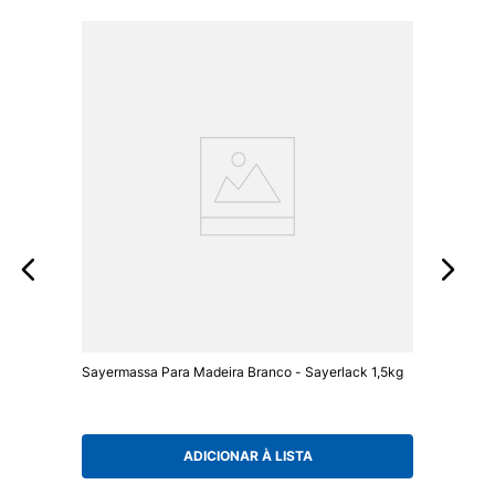
Sayermassa Para Madeira Branco - Sayerlack 1,5kg
ADICIONAR À LISTA