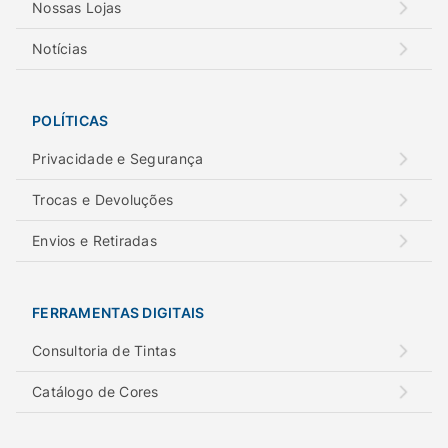
Nossas Lojas
Notícias
POLÍTICAS
Privacidade e Segurança
Trocas e Devoluções
Envios e Retiradas
FERRAMENTAS DIGITAIS
Consultoria de Tintas
Catálogo de Cores