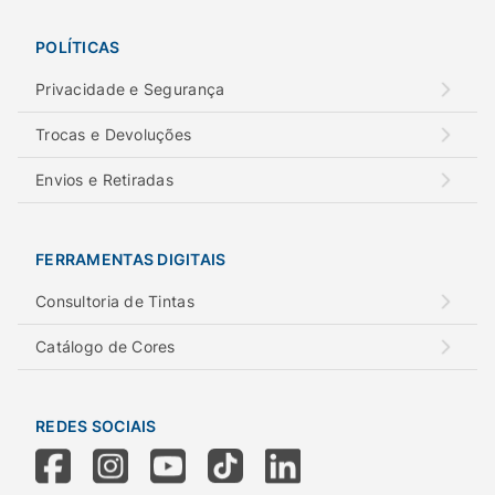
POLÍTICAS
Privacidade e Segurança
Trocas e Devoluções
Envios e Retiradas
FERRAMENTAS DIGITAIS
Consultoria de Tintas
Catálogo de Cores
REDES SOCIAIS