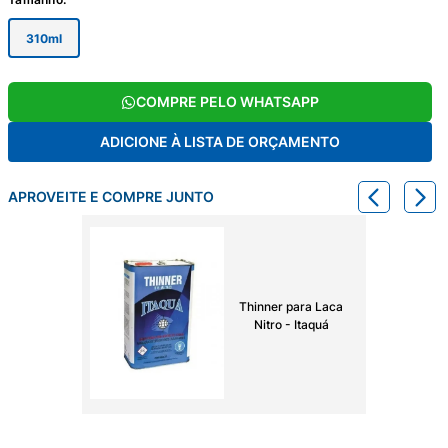
310ml
COMPRE PELO WHATSAPP
ADICIONE À LISTA DE ORÇAMENTO
APROVEITE E COMPRE JUNTO
Thinner para Laca
Nitro - Itaquá