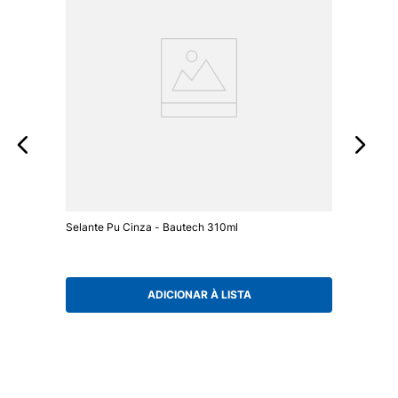
Selante Pu Cinza - Bautech 310ml
ADICIONAR À LISTA