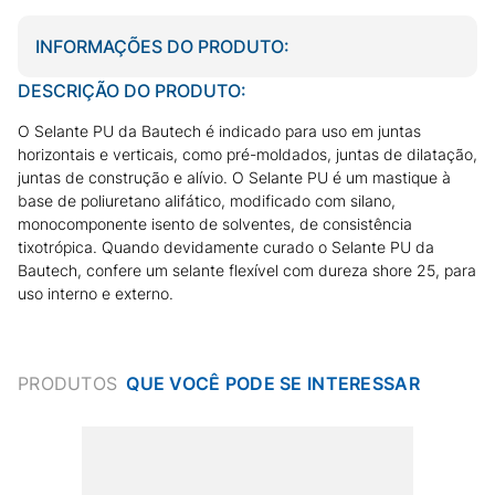
INFORMAÇÕES DO PRODUTO:
DESCRIÇÃO DO PRODUTO:
O Selante PU da Bautech é indicado para uso em juntas
horizontais e verticais, como pré-moldados, juntas de dilatação,
juntas de construção e alívio. O Selante PU é um mastique à
base de poliuretano alifático, modificado com silano,
monocomponente isento de solventes, de consistência
tixotrópica. Quando devidamente curado o Selante PU da
Bautech, confere um selante flexível com dureza shore 25, para
uso interno e externo.
PRODUTOS