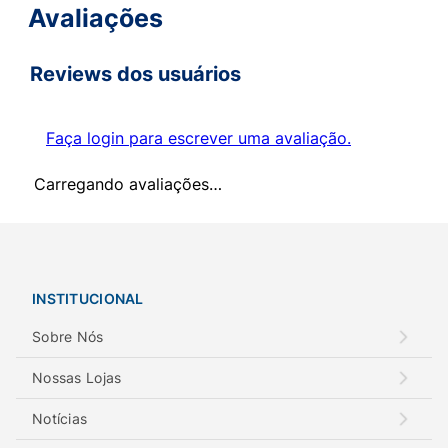
Avaliações
Reviews dos usuários
Faça login para escrever uma avaliação.
Carregando avaliações…
INSTITUCIONAL
Sobre Nós
Nossas Lojas
Notícias