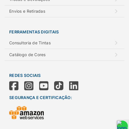
Envios e Retiradas
FERRAMENTAS DIGITAIS
Consultoria de Tintas
Catálogo de Cores
REDES SOCIAIS
SEGURANÇA E CERTIFICAÇÃO: