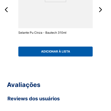
Selante Pu Cinza - Bautech 310ml
ADICIONAR À LISTA
Avaliações
Reviews dos usuários