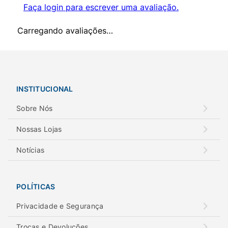
Faça login para escrever uma avaliação.
Carregando avaliações…
INSTITUCIONAL
Sobre Nós
Nossas Lojas
Notícias
POLÍTICAS
Privacidade e Segurança
Trocas e Devoluções