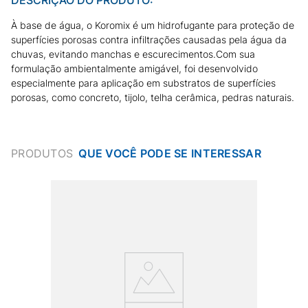
À base de água, o Koromix é um hidrofugante para proteção de
superfícies porosas contra infiltrações causadas pela água da
chuvas, evitando manchas e escurecimentos.Com sua
formulação ambientalmente amigável, foi desenvolvido
especialmente para aplicação em substratos de superfícies
porosas, como concreto, tijolo, telha cerâmica, pedras naturais.
PRODUTOS