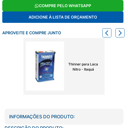
COMPRE PELO WHATSAPP
ADICIONE À LISTA DE ORÇAMENTO
APROVEITE E COMPRE JUNTO
Thinner para Laca
Nitro - Itaquá
INFORMAÇÕES DO PRODUTO:
DESCRIÇÃO DO PRODUTO: