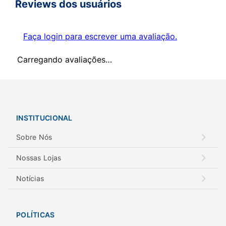
Reviews dos usuários
Faça login para escrever uma avaliação.
Carregando avaliações…
INSTITUCIONAL
Sobre Nós
Nossas Lojas
Notícias
POLÍTICAS