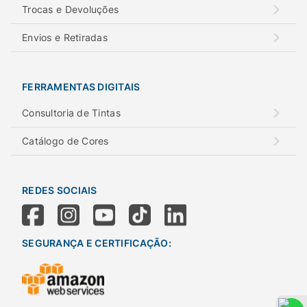
Trocas e Devoluções
Envios e Retiradas
FERRAMENTAS DIGITAIS
Consultoria de Tintas
Catálogo de Cores
REDES SOCIAIS
SEGURANÇA E CERTIFICAÇÃO: