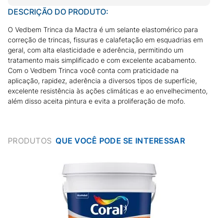
DESCRIÇÃO DO PRODUTO:
O Vedbem Trinca da Mactra é um selante elastomérico para
correção de trincas, fissuras e calafetação em esquadrias em
geral, com alta elasticidade e aderência, permitindo um
tratamento mais simplificado e com excelente acabamento.
Com o Vedbem Trinca você conta com praticidade na
aplicação, rapidez, aderência a diversos tipos de superfície,
excelente resistência às ações climáticas e ao envelhecimento,
além disso aceita pintura e evita a proliferação de mofo.
PRODUTOS