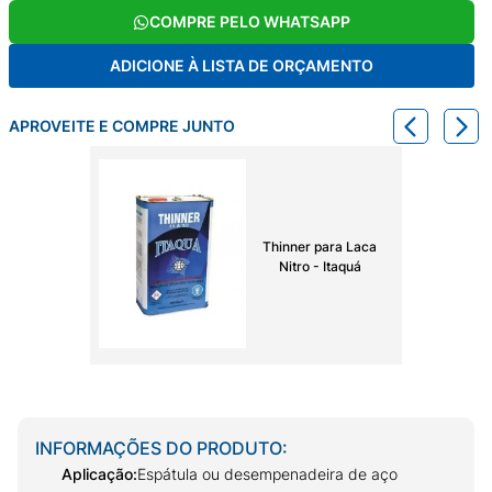
COMPRE PELO WHATSAPP
ADICIONE À LISTA DE ORÇAMENTO
APROVEITE E COMPRE JUNTO
Thinner para Laca
Nitro - Itaquá
INFORMAÇÕES DO PRODUTO:
Aplicação
:
Espátula ou desempenadeira de aço