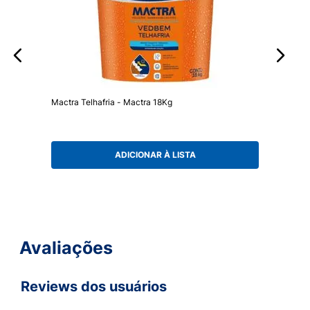
Mactra Telhafria - Mactra 18Kg
ADICIONAR À LISTA
Avaliações
Reviews dos usuários