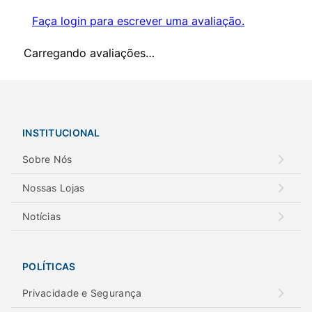
Faça login para escrever uma avaliação.
Carregando avaliações…
INSTITUCIONAL
Sobre Nós
Nossas Lojas
Notícias
POLÍTICAS
Privacidade e Segurança