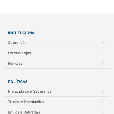
INSTITUCIONAL
Sobre Nós
Nossas Lojas
Notícias
POLÍTICAS
Privacidade e Segurança
Trocas e Devoluções
Envios e Retiradas