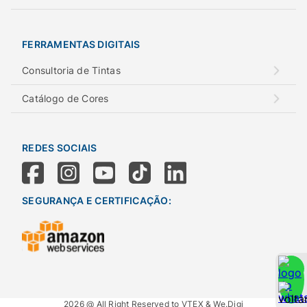
FERRAMENTAS DIGITAIS
Consultoria de Tintas
Catálogo de Cores
REDES SOCIAIS
SEGURANÇA E CERTIFICAÇÃO:
2026 @ All Right Reserved to VTEX & We.Digi