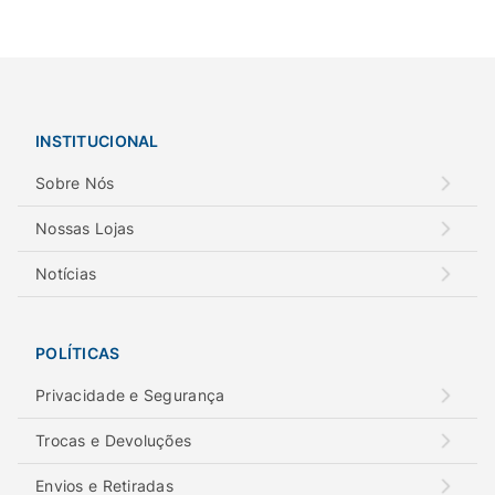
INSTITUCIONAL
Sobre Nós
Nossas Lojas
Notícias
POLÍTICAS
Privacidade e Segurança
Trocas e Devoluções
Envios e Retiradas