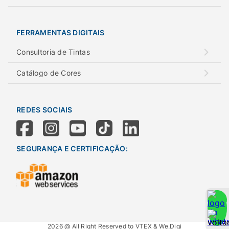
FERRAMENTAS DIGITAIS
Consultoria de Tintas
Catálogo de Cores
REDES SOCIAIS
SEGURANÇA E CERTIFICAÇÃO:
2026 @ All Right Reserved to VTEX & We.Digi