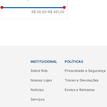
R$ 56,00
–R$ 491,00
INSTITUCIONAL
POLÍTICAS
Sobre Nós
Privacidade e Segurança
Nossas Lojas
Trocas e Devoluções
Notícias
Envios e Retiradas
Serviços