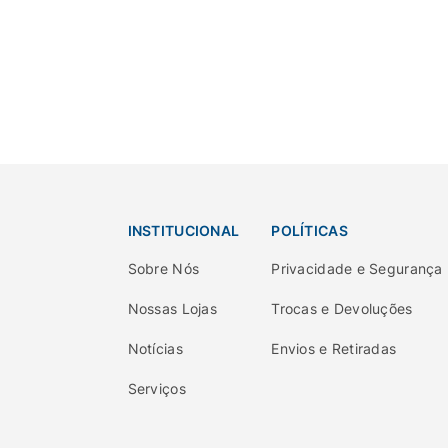
INSTITUCIONAL
POLÍTICAS
Sobre Nós
Privacidade e Segurança
Nossas Lojas
Trocas e Devoluções
Notícias
Envios e Retiradas
Serviços