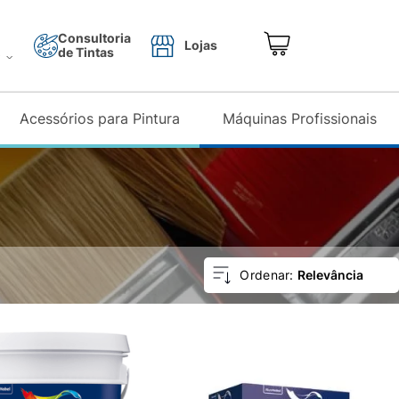
Consultoria
Lojas
de Tintas
o
Acessórios para Pintura
Máquinas Profissionais
Relevância